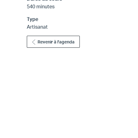
540 minutes
Type
Artisanat
Revenir à l'agenda