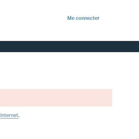
Me connecter
 internet
.