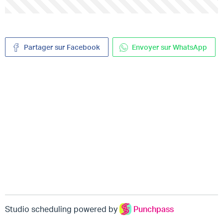
Partager sur Facebook
Envoyer sur WhatsApp
Studio scheduling powered by
Punchpass