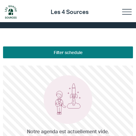
Les 4 Sources
Filter schedule
Notre agenda est actuellement vide.